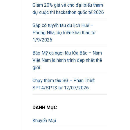
Giảm 20% giá vé cho đại biểu tham
dự cuộc thi hackathon quốc tế 2026
Sắp có tuyến tàu du lịch Huế –
Phong Nha, dự kiến khai thác từ
1/9/2026
Báo Mỹ ca ngợi tàu lửa Bắc – Nam
Việt Nam là hành trình đẹp nhất thế
giới
Chạy thêm tàu SG – Phan Thiết
SPT4/SPT3 từ 12/07/2026
DANH MỤC
Khuyến Mại