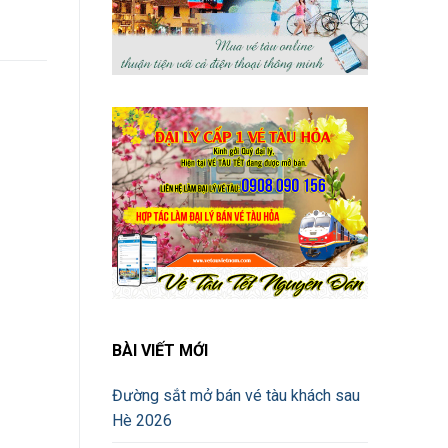
BÀI VIẾT MỚI
Đường sắt mở bán vé tàu khách sau
Hè 2026