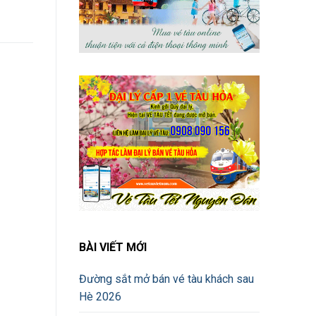
BÀI VIẾT MỚI
Đường sắt mở bán vé tàu khách sau
Hè 2026