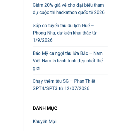
Giảm 20% giá vé cho đại biểu tham
dự cuộc thi hackathon quốc tế 2026
Sắp có tuyến tàu du lịch Huế –
Phong Nha, dự kiến khai thác từ
1/9/2026
Báo Mỹ ca ngợi tàu lửa Bắc – Nam
Việt Nam là hành trình đẹp nhất thế
giới
Chạy thêm tàu SG – Phan Thiết
SPT4/SPT3 từ 12/07/2026
DANH MỤC
Khuyến Mại