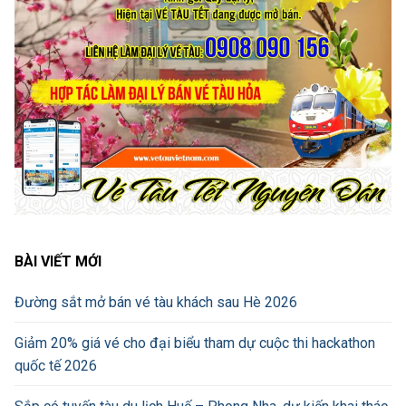
BÀI VIẾT MỚI
Đường sắt mở bán vé tàu khách sau Hè 2026
Giảm 20% giá vé cho đại biểu tham dự cuộc thi hackathon
quốc tế 2026