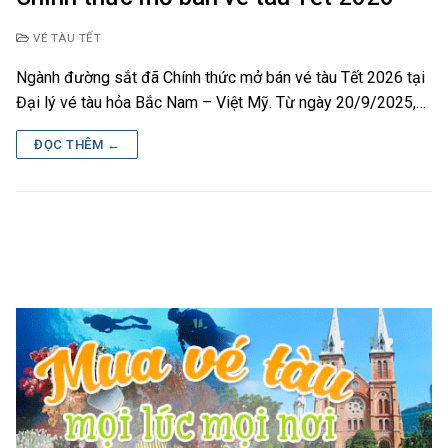
VÉ TÀU TẾT
Ngành đường sắt đã Chính thức mở bán vé tàu Tết 2026 tại
Đại lý vé tàu hỏa Bắc Nam – Việt Mỹ. Từ ngày 20/9/2025,…
ĐỌC THÊM ←