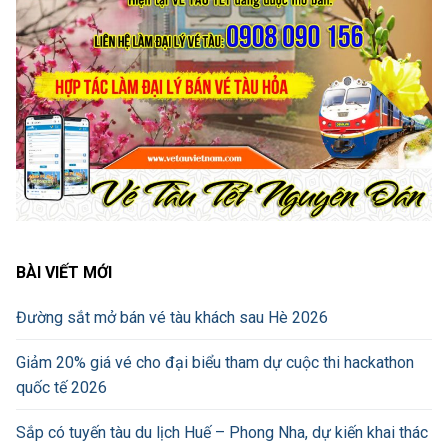
BÀI VIẾT MỚI
Đường sắt mở bán vé tàu khách sau Hè 2026
Giảm 20% giá vé cho đại biểu tham dự cuộc thi hackathon
quốc tế 2026
Sắp có tuyến tàu du lịch Huế – Phong Nha, dự kiến khai thác