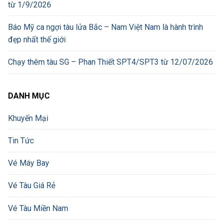
từ 1/9/2026
Báo Mỹ ca ngợi tàu lửa Bắc – Nam Việt Nam là hành trình
đẹp nhất thế giới
Chạy thêm tàu SG – Phan Thiết SPT4/SPT3 từ 12/07/2026
DANH MỤC
Khuyến Mại
Tin Tức
Vé Máy Bay
Vé Tàu Giá Rẻ
Vé Tàu Miền Nam