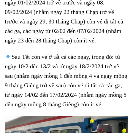
ngày 01/02/2024 trở về trước và ngày 08,
09/02/2024 (nhằm ngày 22 tháng Chạp trở về
trước và ngày 29, 30 tháng Chạp) còn vé đi tất cả
các ga, các ngày từ 02/02 đến 07/02/2024 (nhằm
ngày 23 đến 28 tháng Chạp) còn ít vé.
Sau Tết còn vé ở tất cả các ngày, trong đó: từ
ngày 10/2 đến 13/2 và từ ngày 18/2/2024 trở về
sau (nhằm ngày mồng 1 đến mồng 4 và ngày mồng
9 tháng Giêng trở về sau) còn vé đi tất cả các ga,
từ ngày 14/02 đến 17/02/2024 (nhằm ngày mồng 5
đến ngày mồng 8 tháng Giêng) còn ít vé.