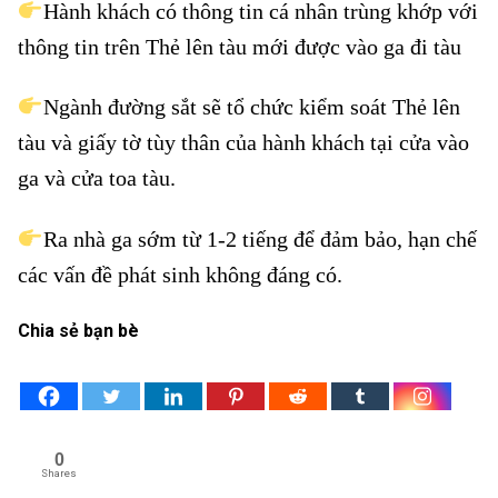
Hành khách có thông tin cá nhân trùng khớp với
thông tin trên Thẻ lên tàu mới được vào ga đi tàu
Ngành đường sắt sẽ tổ chức kiểm soát Thẻ lên
tàu và giấy tờ tùy thân của hành khách tại cửa vào
ga và cửa toa tàu.
Ra nhà ga sớm từ 1-2 tiếng để đảm bảo, hạn chế
các vấn đề phát sinh không đáng có.
Chia sẻ bạn bè
0
Shares