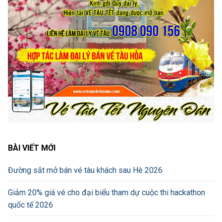
BÀI VIẾT MỚI
Đường sắt mở bán vé tàu khách sau Hè 2026
Giảm 20% giá vé cho đại biểu tham dự cuộc thi hackathon
quốc tế 2026