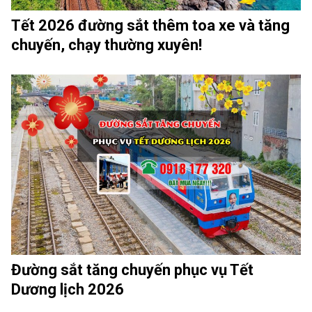
Tết 2026 đường sắt thêm toa xe và tăng
chuyến, chạy thường xuyên!
Đường sắt tăng chuyến phục vụ Tết
Dương lịch 2026