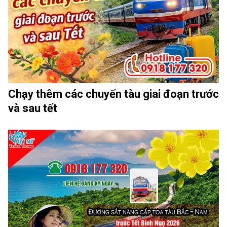
Chạy thêm các chuyến tàu giai đoạn trước
và sau tết