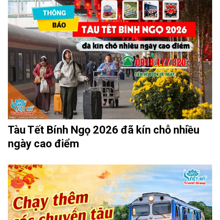
Tàu Tết Bính Ngọ 2026 đã kín chỗ nhiều
ngày cao điểm