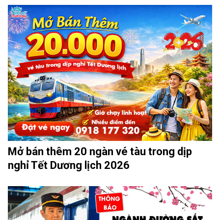
Mở bán thêm 20 ngàn vé tàu trong dịp
nghỉ Tết Dương lịch 2026