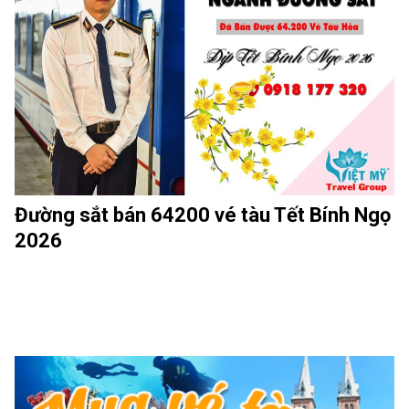
Đường sắt bán 64200 vé tàu Tết Bính Ngọ
2026