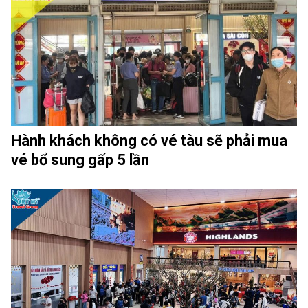
Hành khách không có vé tàu sẽ phải mua
vé bổ sung gấp 5 lần