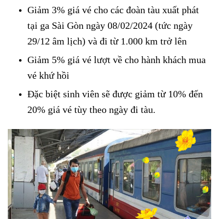
Giảm 3% giá vé cho các đoàn tàu xuất phát
tại ga Sài Gòn ngày 08/02/2024 (tức ngày
29/12 âm lịch) và đi từ 1.000 km trở lên
Giảm 5% giá vé lượt về cho hành khách mua
vé khứ hồi
Đặc biệt sinh viên sẽ được giảm từ 10% đến
20% giá vé tùy theo ngày đi tàu.