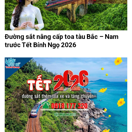
Đường sắt nâng cấp toa tàu Bắc – Nam
trước Tết Bính Ngọ 2026